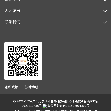
人才发展
联系我们
隐私政策
法律声明
© 2020-2024 广州润尔眼科生物科技有限公司 版权所有
粤ICP备
2023113435号
粤公网安备44011502001309号