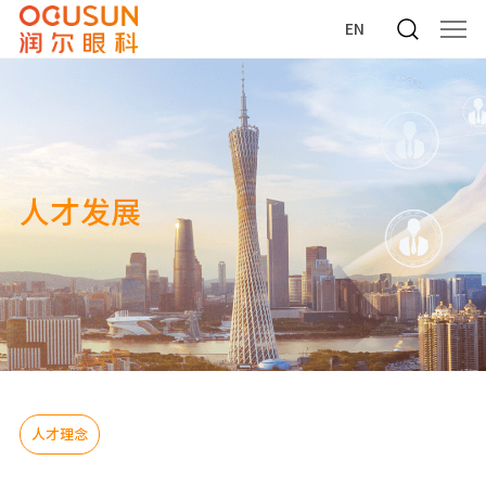
EN
人才发展
人才理念