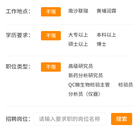
工作地点：
南沙联瑞
黄埔润霖
不限
学历要求：
大专以上
本科以上
不限
硕士以上
博士
职位类型：
高级研究员
不限
新药分析研究员
QC微生物检验主管
检验员
分析员（仪器）
招聘岗位：
搜索