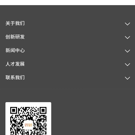
关于我们
创新研发
新闻中心
人才发展
联系我们